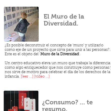
El Muro de la
Diversidad.
¿Es posible deconstruir el concepto de 'muro' y utilizarlo
como eje de un proyecto que sirva para unir a las personas?.
Este es el objeto del '
Muro de la Diversidad
'.
Un centro educativo eleva un muro que trabaja la diferencia
como algo enriquecedor que nos construye como personas 
nos sirve de motivo para celebrar el día de los derechos de la
infancia.
[leer ...]
[vídeo ...]
¿Consumo? ... te
resumo.