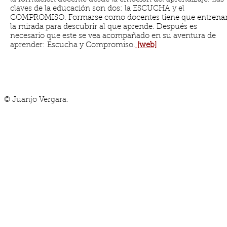
claves de la educación son dos: la ESCUCHA y el
COMPROMISO. Formarse como docentes tiene que entrena
la mirada para descubrir al que aprende. Después es
necesario que este se vea acompañado en su aventura de
aprender: Escucha y Compromiso.
[web]
© Juanjo Vergara.