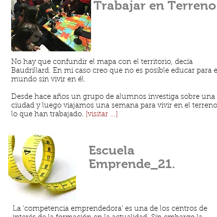
Trabajar en Terreno
No hay que confundir el mapa con el territorio, decía
Baudrillard. En mi caso creo que no es posible educar para e
mundo sin vivir en él.
Desde hace años un grupo de alumnos investiga sobre una
ciudad y luego viajamos una semana para vivir en el terren
lo que han trabajado.
[visitar ...]
Escuela
Emprende_21.
La 'competencia emprendedora' es una de los centros de