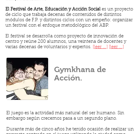
El Festival de Arte, Educación y Acción Social
es un proyecto
de ciclo que trabaja decenas de contenidos de distintos
módulos de F.P. y distintos ciclos con un empeño: organizar
un festival con el enfoque metodológico del ABP.
El festival se desarrolla como proyecto de innovación de
centro y reúne 200 alumnos, una veintena de docentes y
varias decenas de voluntarios y expertos.
[leer ...]
[leer ...]
Gymkhana de
Acción.
El juego es la actividad más natural del ser humano. Sin
embargo según crecemos pasa a un segundo plano.
Durante más de cinco años he tenido ocasión de realizar un