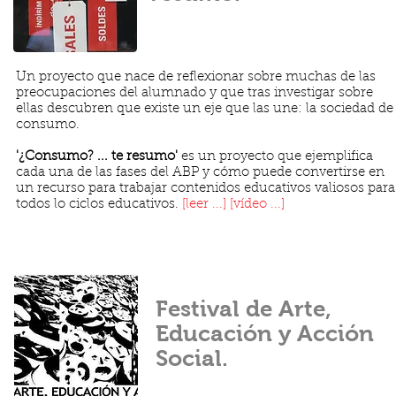
Un proyecto que nace de reflexionar sobre muchas de las
preocupaciones del alumnado y que tras investigar sobre
ellas descubren que existe un eje que las une: la sociedad de
consumo.
'¿Consumo? ... te resumo'
es un proyecto que ejemplifica
cada una de las fases del ABP y cómo puede convertirse en
un recurso para trabajar contenidos educativos valiosos para
todos lo ciclos educativos.
[leer ...]
[vídeo ...
]
Festival de Arte,
Educación y Acción
Social.