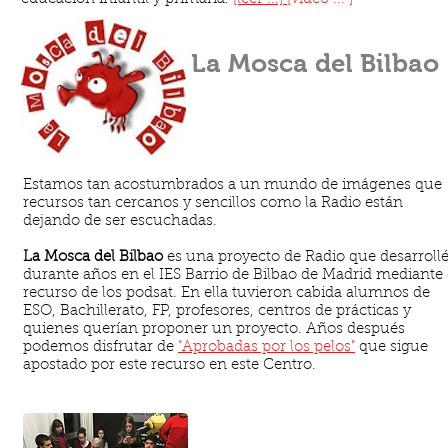
La Mosca del Bilbao
Estamos tan acostumbrados a un mundo de imágenes que
recursos tan cercanos y sencillos como la Radio están
dejando de ser escuchadas.
La Mosca del Bilbao
es una proyecto de Radio que desarroll
durante años en el IES Barrio de Bilbao de Madrid mediante 
recurso de los podsat. En ella tuvieron cabida alumnos de
ESO, Bachillerato, FP, profesores, centros de prácticas y
quienes querían proponer un proyecto. Años después
podemos disfrutar de
"Aprobadas por los pelos"
que sigue
apostado por este recurso en este Centro.