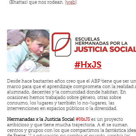
(Bhattas) que nos rodean.​
[web]
#HxJS
Desde hace bastantes años creo que el ABP tiene que ser u
marco para que el aprendizaje comprometa con la realidad 
alumnado, decentes y la comunidad donde habitan. En
ocasiones hemos trabajado sobre género, otras sobre
consumo, los lugares y también lo no-lugares, las
intervenciones en espacios públicos o la diversidad.
Hermanadas x la Justicia Social
#HxJS
es un proyecto
ambicioso y que tiene mucha trayectoria. A él se suman
centros y grupos con los que compartimos la fantástica idea