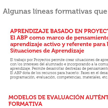
Algunas líneas formativas que
APRENDIZAJE BASADO EN PROYECT
El ABP como marco de pensamiento
aprendizaje activo
y referente para 
Situaciones de Aprendizaje
El trabajo por Proyectos permite crear situaciones de ap
con los intereses del alumnado e incorporando a la comu
aprendizaje. Permite desarrollar destrezas de pensamient
El ABP dota de los recursos para hacerlo: Fases en el desa
programación, evaluación, competencias, materiales, etc
MODELOS DE EVALUACIÓN AUTÉNT
FORMATIVA