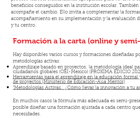
beneficios conseguidos en la institución escolar. También
acompañe el cambio. Ello invita a complementar la forma
acompañamiento en su implementación y la evaluación de
y tu centro.
Formación a la carta (online y semi-
Hay disponibles varios cursos y formaciones diseñadas p
metodologías activas:
Aprendizaje basado en proyectos: la metodología ideal pa
ciudadanos globales (OEI-Mexico) (PRÓXIMA EDICIO 202
Herramientas para el aprendizaje en la educación formal 
de proyectos (Ministerio de Edicación-Aua Mentor)
"Metodologias Activas.: ¿Cómo llevar la innovación a tu a
En muchos casos la fórmula más adecuada es semi-presen
posible diseñar una formación ajustada a cada centro qu
necesidades.