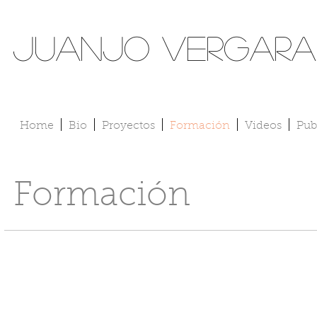
Juanjo Vergara
Home
Bio
Proyectos
Formación
Videos
Pub
Formación