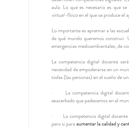
virtual-físico
 en el que se produce el a
Lo importante es apremiar a las escue
de qué mundo queremos construir. Un
emergencias medioambientales, de con
La competencia digital docente será
necesidad de empoderarse en un mundo
todas (las personas) en el sueño de una
·      La competencia digital docen
exacerbado que padecemos en el mundo
·      La competencia digital docente 
pero si para 
aumentar la calidad y can