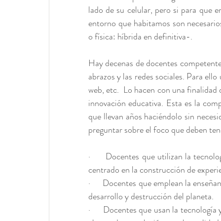
lado de su celular, pero si para que 
entorno que habitamos son necesario
o física: híbrida en definitiva-.
Hay decenas de docentes competentes
abrazos y las redes sociales. Para ello u
web, etc.  Lo hacen con una finalidad
innovación educativa. Esta es la com
que llevan años haciéndolo sin necesid
preguntar sobre el foco que deben ten
·      Docentes que utilizan la tecnol
centrado en la construcción de experie
·      Docentes que emplean la enseñanz
desarrollo y destrucción del planeta.
·      Docentes que usan la tecnologí