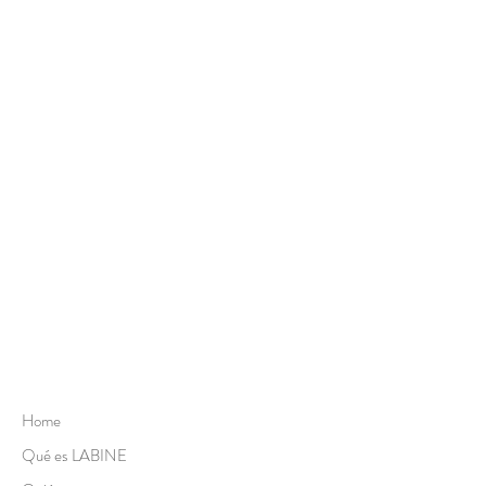
Home
Qué es LABINE