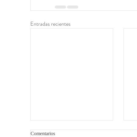
Entradas recientes
Comentarios