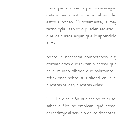
Los organismos encargados de asegurar 
determinan si estos invitan al uso de 
estos suponen. Curiosamente, la mayo
tecnología- tan solo pueden ser etiq
que los cursos exijan que lo aprendido
al B2-. 
Sobre la necesaria competencia dig
afirmaciones que invitan a pensar que
en el mundo híbrido que habitamos. 
reflexionar sobre su utilidad en l
nuestras aulas y nuestras vidas:
1.     La discusión nuclear no es si se
saber cuáles se emplean, qué cosa
aprendizaje al servicio de los docente