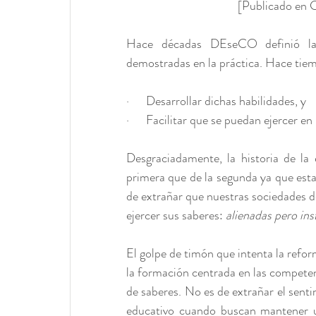
[Publicado en 
Hace décadas DEseCO definió las
demostradas en la práctica. Hace tiem
·      Desarrollar dichas habilidades, y 
·      Facilitar que se puedan ejercer en 
Desgraciadamente, la historia de l
primera que de la segunda ya que est
de extrañar que nuestras sociedades d
ejercer sus saberes: 
alienadas pero ins
El golpe de timón que intenta la reform
la formación centrada en las competenc
de saberes. No es de extrañar el sent
educativo cuando buscan mantener u