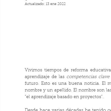
Actualizado:
13 ene 2022
Vivimos tiempos de reforma educativa 
aprendizaje de las 
competencias clave
futuro. Esto es una buena noticia. El 
nombre y un apellido. El nombre son las 
“el aprendizaje basado en proyectos”.
Desde hace varias décadas he tenido 