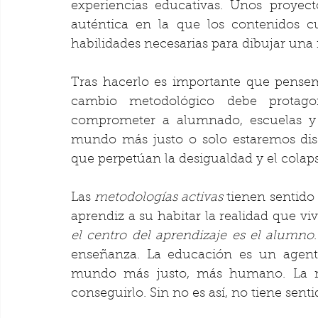
experiencias educativas. Unos proyec
auténtica en la que los contenidos cu
habilidades necesarias para dibujar una
Tras hacerlo es importante que pensemo
cambio metodológico debe protago
comprometer a alumnado, escuelas y 
mundo más justo o solo estaremos dis
que perpetúan la desigualdad y el colap
Las 
metodologías activas
 tienen sentido
el centro del aprendizaje es el alumno
enseñanza. La educación es un agent
mundo más justo, más humano. La me
conseguirlo. Sin no es así, no tiene senti