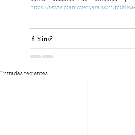
https://www.juanjovergara.com/publica
Entradas recientes