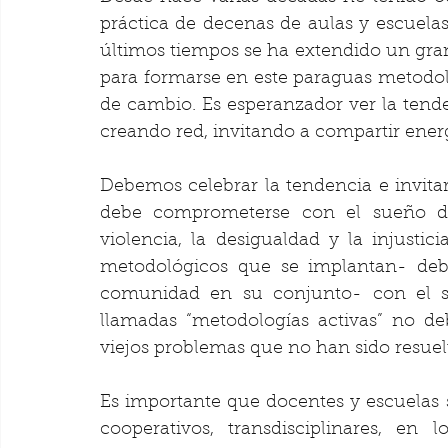
práctica de decenas de aulas y escuelas
últimos tiempos se ha extendido un gran
para formarse en este paraguas metodol
de cambio. Es esperanzador ver la tende
creando red, invitando a compartir energí
Debemos celebrar la tendencia e invitar
debe comprometerse con el sueño de
violencia, la desigualdad y la injustic
metodológicos que se implantan- de
comunidad en su conjunto- con el s
llamadas “metodologías activas” no deb
viejos problemas que no han sido resuelt
Es importante que docentes y escuelas 
cooperativos, transdisciplinares, en l